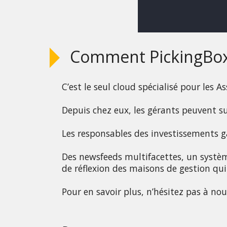
Comment PickingBox s
C’est le seul cloud spécialisé pour les 
Depuis chez eux, les gérants peuvent sui
Les responsables des investissements gar
Des newsfeeds multifacettes, un système
de réflexion des maisons de gestion qui
Pour en savoir plus, n’hésitez pas à nou