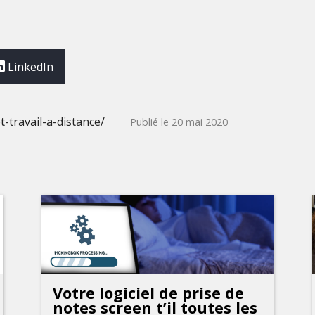
LinkedIn
-travail-a-distance/
Publié le 20 mai 2020
Votre logiciel de prise de
notes screen t’il toutes les