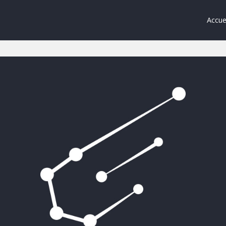
Accue